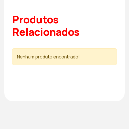
Produtos
Relacionados
Nenhum produto encontrado!