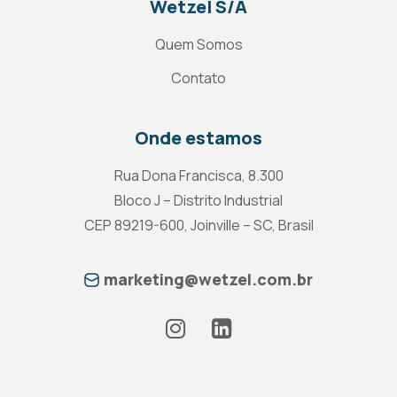
Wetzel S/A
Quem Somos
Contato
Onde estamos
Rua Dona Francisca, 8.300
Bloco J – Distrito Industrial
CEP 89219-600, Joinville – SC, Brasil
marketing@wetzel.com.br