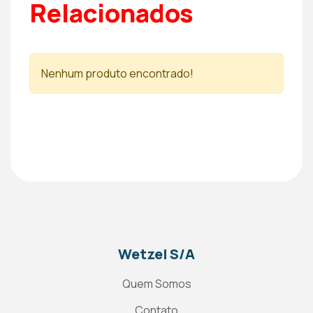
Relacionados
Nenhum produto encontrado!
Wetzel S/A
Quem Somos
Contato