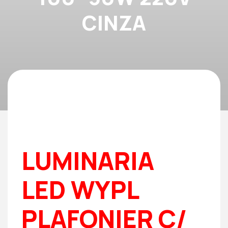
CINZA
LUMINARIA
LED WYPL
PLAFONIER C/