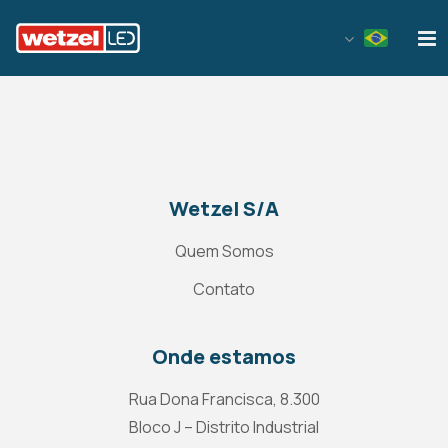
Wetzel LED
Wetzel S/A
Quem Somos
Contato
Onde estamos
Rua Dona Francisca, 8.300
Bloco J – Distrito Industrial