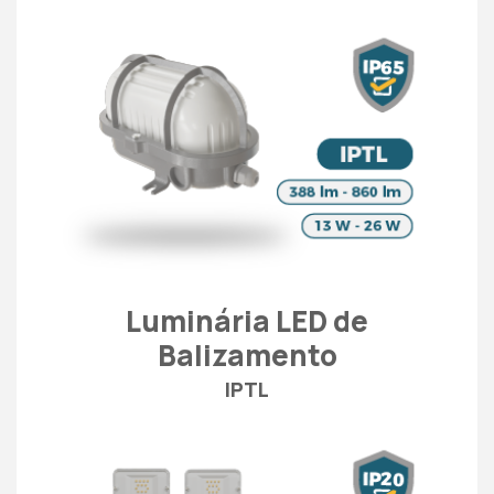
Luminária LED de
Balizamento
IPTL