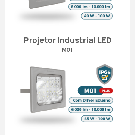
Projetor Industrial LED
M01