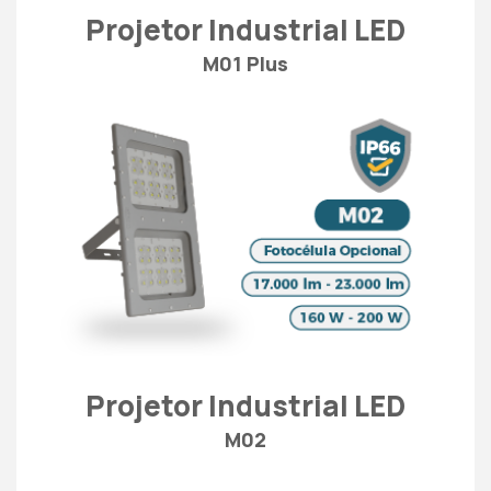
Projetor Industrial LED
M01 Plus
Projetor Industrial LED
M02