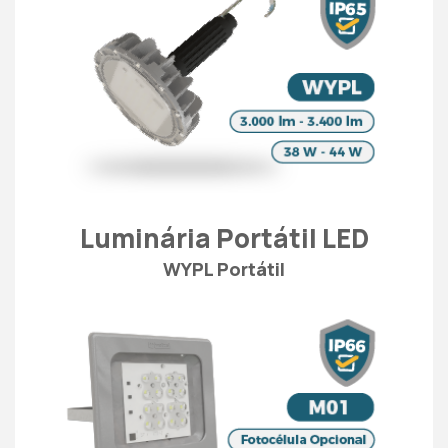
Luminária Portátil LED
WYPL Portátil