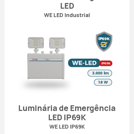
LED
WE LED Industrial
Luminária de Emergência
LED IP69K
WE LED IP69K