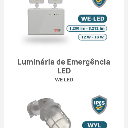
Luminária de Emergência
LED
WE LED