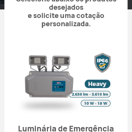
desejados
e solicite uma cotação
personalizada.
Luminária de Emergência