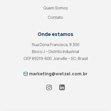
Quem Somos
Contato
Onde estamos
Rua Dona Francisca, 8.300
Bloco J – Distrito Industrial
CEP 89219-600, Joinville – SC, Brasil
marketing@wetzel.com.br