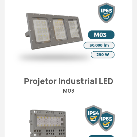
Projetor Industrial LED
M03