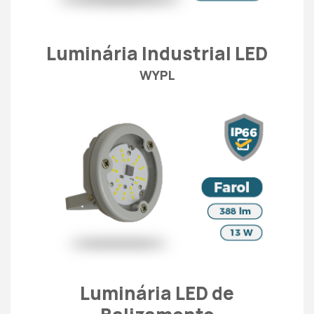
Luminária Industrial LED
WYPL
Luminária LED de