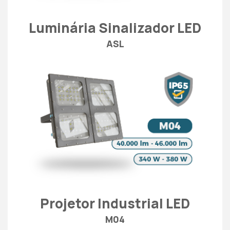
Luminária Sinalizador LED
ASL
Projetor Industrial LED
M04