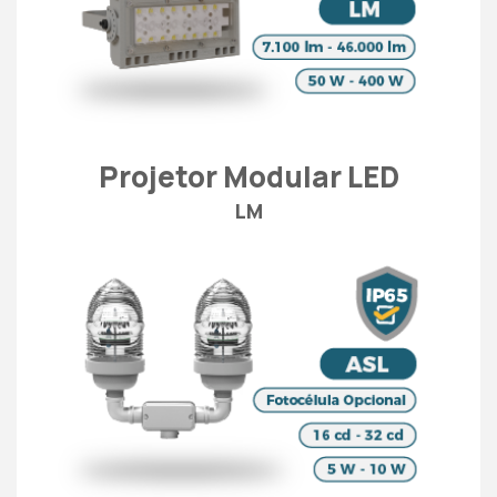
Projetor Modular LED
LM