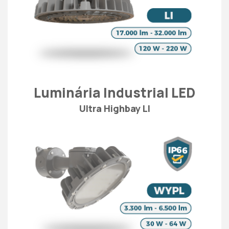
Luminária Industrial LED
Ultra Highbay LI