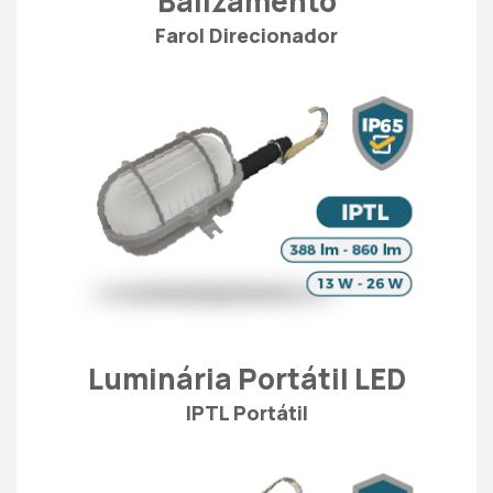
Balizamento
Farol Direcionador
Luminária Portátil LED
IPTL Portátil