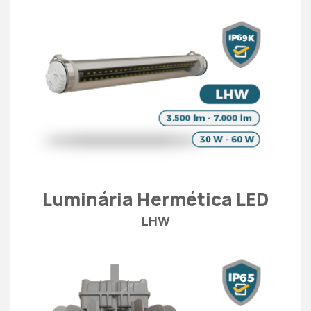
Luminária Hermética LED
LHW