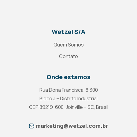
Wetzel S/A
Quem Somos
Contato
Onde estamos
Rua Dona Francisca, 8.300
Bloco J – Distrito Industrial
CEP 89219-600, Joinville – SC, Brasil
marketing@wetzel.com.br