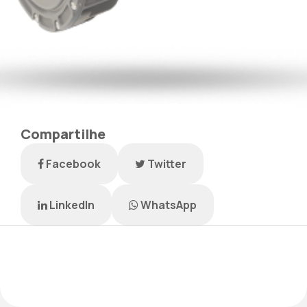
Compartilhe
Facebook
Twitter
LinkedIn
WhatsApp