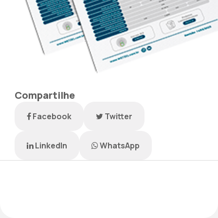
Compartilhe
Facebook
Twitter
LinkedIn
WhatsApp