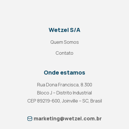
Wetzel S/A
Quem Somos
Contato
Onde estamos
Rua Dona Francisca, 8.300
Bloco J – Distrito Industrial
CEP 89219-600, Joinville – SC, Brasil
marketing@wetzel.com.br