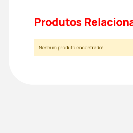
Produtos Relacion
Nenhum produto encontrado!