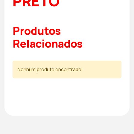
PRETO
Produtos
Relacionados
Nenhum produto encontrado!