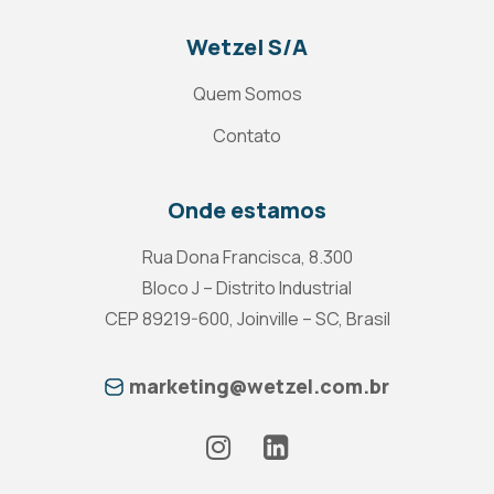
Wetzel S/A
Quem Somos
Contato
Onde estamos
Rua Dona Francisca, 8.300
Bloco J – Distrito Industrial
CEP 89219-600, Joinville – SC, Brasil
marketing@wetzel.com.br