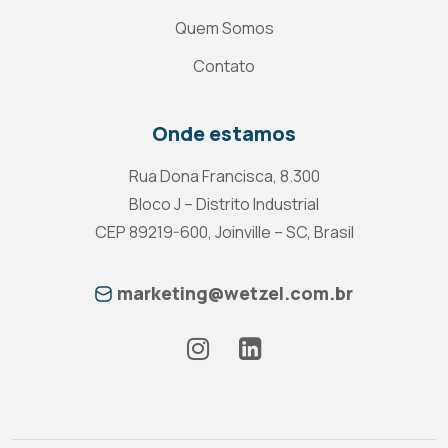
Quem Somos
Contato
Onde estamos
Rua Dona Francisca, 8.300
Bloco J – Distrito Industrial
CEP 89219-600, Joinville – SC, Brasil
marketing@wetzel.com.br