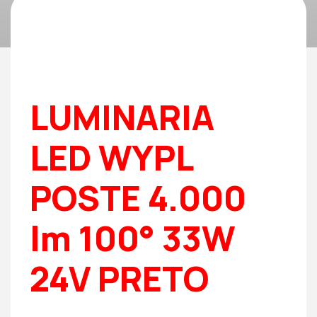
LUMINARIA
LED WYPL
POSTE 4.000
lm 100° 33W
24V PRETO