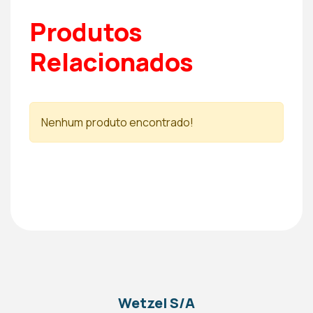
Produtos
Relacionados
Nenhum produto encontrado!
Wetzel S/A