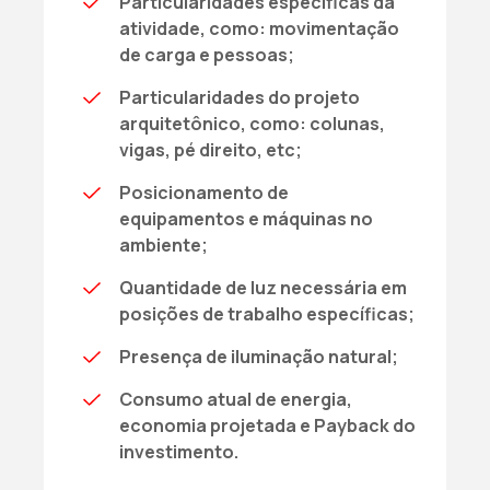
Particularidades específicas da
atividade, como: movimentação
de carga e pessoas;
Particularidades do projeto
arquitetônico, como: colunas,
vigas, pé direito, etc;
Posicionamento de
equipamentos e máquinas no
ambiente;
Quantidade de luz necessária em
posições de trabalho específicas;
Presença de iluminação natural;
Consumo atual de energia,
economia projetada e Payback do
investimento.