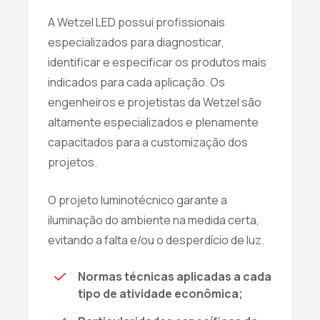
A Wetzel LED possui profissionais
especializados para diagnosticar,
identificar e especificar os produtos mais
indicados para cada aplicação. Os
engenheiros e projetistas da Wetzel são
altamente especializados e plenamente
capacitados para a customização dos
projetos.
O projeto luminotécnico garante a
iluminação do ambiente na medida certa,
evitando a falta e/ou o desperdício de luz.
Normas técnicas aplicadas a cada
tipo de atividade econômica;