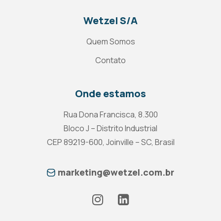
Wetzel S/A
Quem Somos
Contato
Onde estamos
Rua Dona Francisca, 8.300
Bloco J – Distrito Industrial
CEP 89219-600, Joinville – SC, Brasil
marketing@wetzel.com.br