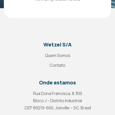
Wetzel S/A
Quem Somos
Contato
Onde estamos
Rua Dona Francisca, 8.300
Bloco J – Distrito Industrial
CEP 89219-600, Joinville – SC, Brasil