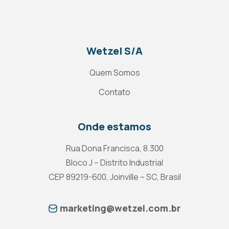
Wetzel S/A
Quem Somos
Contato
Onde estamos
Rua Dona Francisca, 8.300
Bloco J – Distrito Industrial
CEP 89219-600, Joinville – SC, Brasil
marketing@wetzel.com.br