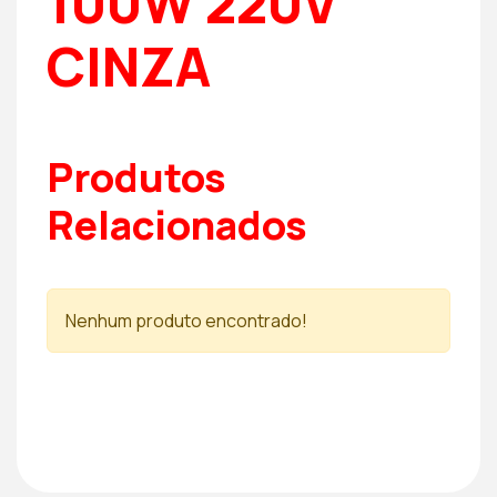
100W 220V
CINZA
Produtos
Relacionados
Nenhum produto encontrado!