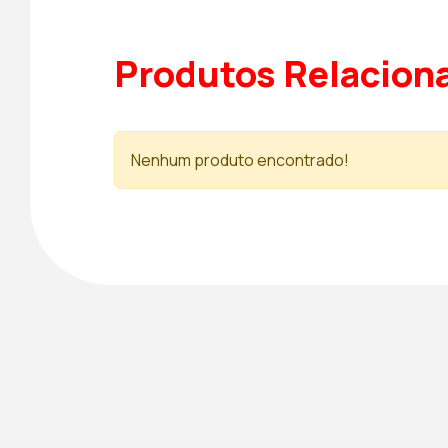
Produtos Relacion
Nenhum produto encontrado!